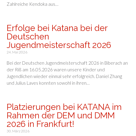
Zahlreiche Kendoka aus…
Erfolge bei Katana bei der
Deutschen
Jugendmeisterschaft 2026
24. Mai 2026
Bei der Deutschen Jugendmeisterschaft 2026 in Biberach an
der Riß am 16.05.2026 waren unsere Kinder und
Jugendlichen wieder einmal sehr erfolgreich. Daniel Zhang
und Julius Laves konnten sowohl in ihren…
Platzierungen bei KATANA im
Rahmen der DEM und DMM
2026 in Frankfurt!
30. März 2026