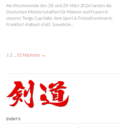
Am Wochenende des 28. und 29. März 2026 fanden die
Deutschen Meisterschaften für Männer und Frauen in
unserer Tengu Cup Halle, dem Sport & Freizeitzentrum in
Frankfurt-Kalbach statt. Sowohl im…
1
2
…
31
Nächster →
EVENTS