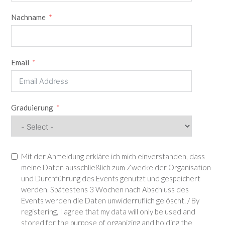
Nachname
Email
Graduierung
Mit der Anmeldung erkläre ich mich einverstanden, dass
meine Daten ausschließlich zum Zwecke der Organisation
und Durchführung des Events genutzt und gespeichert
werden. Spätestens 3 Wochen nach Abschluss des
Events werden die Daten unwiderruflich gelöscht. / By
registering, I agree that my data will only be used and
stored for the purpose of organizing and holding the