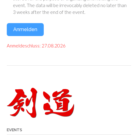
event. The data will be irrevocably deleted no later than
3 weeks after the end of the event.
Anmelden
Anmeldeschluss: 27.08.2026
Post
navigation
EVENTS