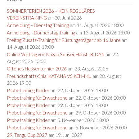
SOMMERFERIEN 2026 – KEIN REGULÄRES
VEREINSTRAINING
am 30. Juni 2026
Anmeldung – Dienstag Training
am 11. August 2026 18:00
Anmeldung – Donnerstag Training
am 13. August 2026 18:00
Freitag Zusatz-Training für Rüstungsträger / ab 16 Jahre
am
14. August 2026 19:00
Online Vortrag von Nagao Sensei, Hanshi 8. DAN
am 22.
August 2026 10:00
Offenes Hessenturnier 2026
am 23. August 2026
Freundschafts-Shiai KATANA VS KEN-IKU
am 28. August
2026 19:00
Probetraining Kinder
am 22. Oktober 2026 18:00
Probetraining für Erwachsene
am 22. Oktober 2026 20:00
Probetraining Kinder
am 29. Oktober 2026 18:00
Probetraining für Erwachsene
am 29. Oktober 2026 20:00
Probetraining Kinder
am 5. November 2026 18:00
Probetraining für Erwachsene
am 5. November 2026 20:00
29. Tengu Cup 2027
am 19. Juni 2027