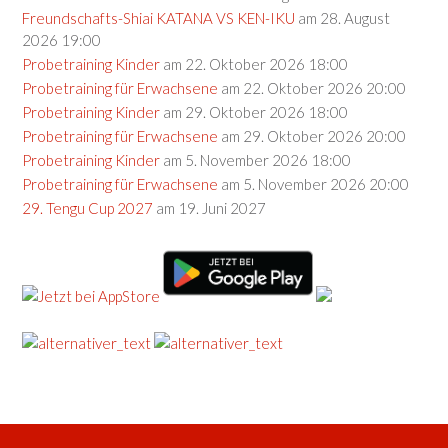
Freundschafts-Shiai KATANA VS KEN-IKU
am 28. August
2026 19:00
Probetraining Kinder
am 22. Oktober 2026 18:00
Probetraining für Erwachsene
am 22. Oktober 2026 20:00
Probetraining Kinder
am 29. Oktober 2026 18:00
Probetraining für Erwachsene
am 29. Oktober 2026 20:00
Probetraining Kinder
am 5. November 2026 18:00
Probetraining für Erwachsene
am 5. November 2026 20:00
29. Tengu Cup 2027
am 19. Juni 2027