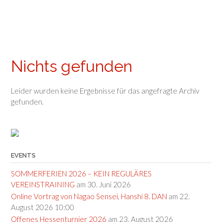
Nichts gefunden
Leider wurden keine Ergebnisse für das angefragte Archiv
gefunden.
EVENTS
SOMMERFERIEN 2026 – KEIN REGULÄRES
VEREINSTRAINING
am 30. Juni 2026
Online Vortrag von Nagao Sensei, Hanshi 8. DAN
am 22.
August 2026 10:00
Offenes Hessenturnier 2026
am 23. August 2026