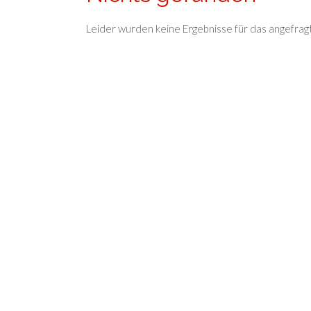
Leider wurden keine Ergebnisse für das angefrag