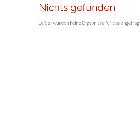
Nichts gefunden
Leider wurden keine Ergebnisse für das angefrag