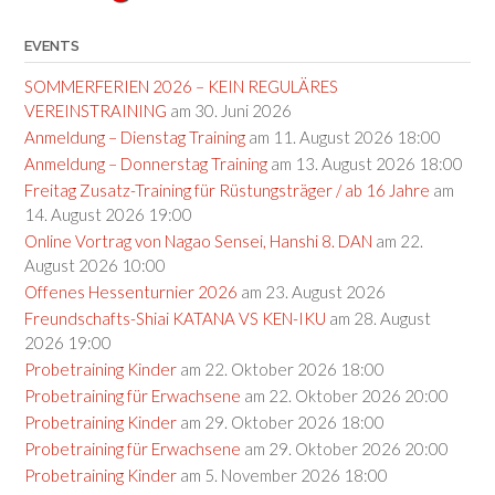
EVENTS
SOMMERFERIEN 2026 – KEIN REGULÄRES
VEREINSTRAINING
am 30. Juni 2026
Anmeldung – Dienstag Training
am 11. August 2026 18:00
Anmeldung – Donnerstag Training
am 13. August 2026 18:00
Freitag Zusatz-Training für Rüstungsträger / ab 16 Jahre
am
14. August 2026 19:00
Online Vortrag von Nagao Sensei, Hanshi 8. DAN
am 22.
August 2026 10:00
Offenes Hessenturnier 2026
am 23. August 2026
Freundschafts-Shiai KATANA VS KEN-IKU
am 28. August
2026 19:00
Probetraining Kinder
am 22. Oktober 2026 18:00
Probetraining für Erwachsene
am 22. Oktober 2026 20:00
Probetraining Kinder
am 29. Oktober 2026 18:00
Probetraining für Erwachsene
am 29. Oktober 2026 20:00
Probetraining Kinder
am 5. November 2026 18:00