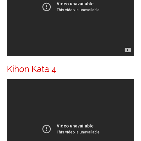
Kihon Kata 4