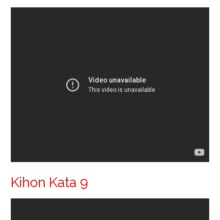
Kihon Kata 9