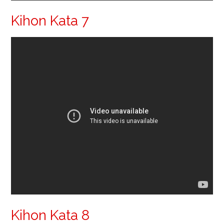
Kihon Kata 7
Kihon Kata 8