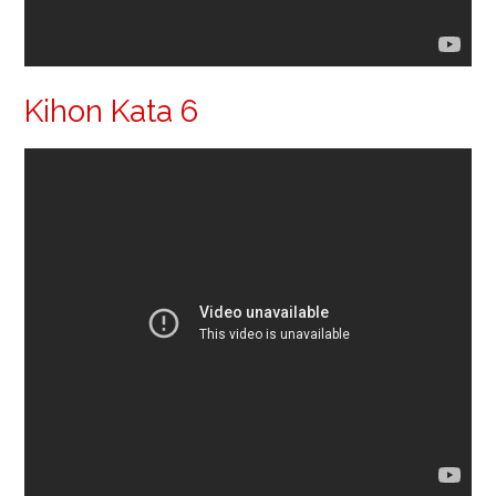
Kihon Kata 6