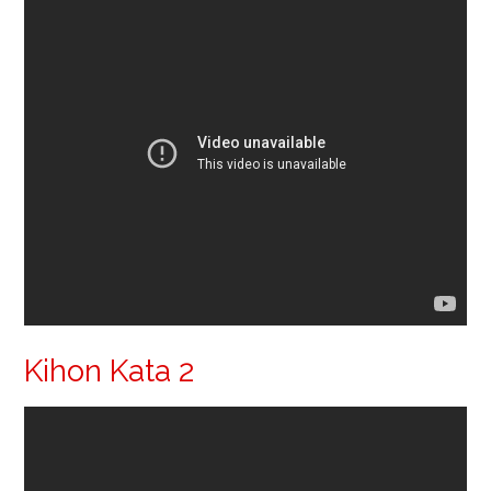
Kihon Kata 2