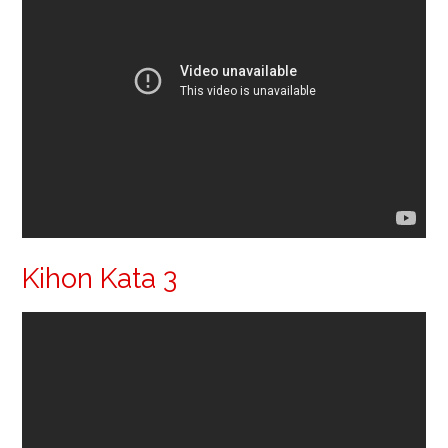
Kihon Kata 3