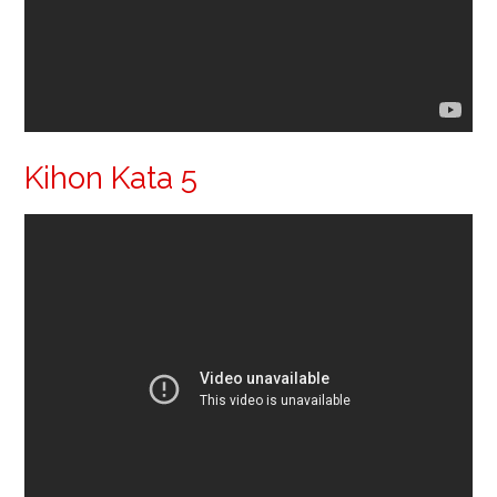
Kihon Kata 5