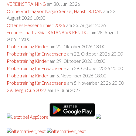
VEREINSTRAINING
am 30. Juni 2026
Online Vortrag von Nagao Sensei, Hanshi 8. DAN
am 22.
August 2026 10:00
Offenes Hessenturnier 2026
am 23. August 2026
Freundschafts-Shiai KATANA VS KEN-IKU
am 28. August
2026 19:00
Probetraining Kinder
am 22. Oktober 2026 18:00
Probetraining für Erwachsene
am 22. Oktober 2026 20:00
Probetraining Kinder
am 29. Oktober 2026 18:00
Probetraining für Erwachsene
am 29. Oktober 2026 20:00
Probetraining Kinder
am 5. November 2026 18:00
Probetraining für Erwachsene
am 5. November 2026 20:00
29. Tengu Cup 2027
am 19. Juni 2027