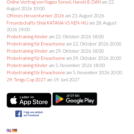
Online Vortrag von Nagao Sensei, Hanshi 8. DAN
am 22.
August 2026 10:00
Offenes Hessenturnier 2026
am 23. August 2026
Freundschafts-Shiai KATANA VS KEN-IKU
am 28. August
2026 19:00
Probetraining Kinder
am 22. Oktober 2026 18:00
Probetraining für Erwachsene
am 22. Oktober 2026 20:00
Probetraining Kinder
am 29. Oktober 2026 18:00
Probetraining für Erwachsene
am 29. Oktober 2026 20:00
Probetraining Kinder
am 5. November 2026 18:00
Probetraining für Erwachsene
am 5. November 2026 20:00
29. Tengu Cup 2027
am 19. Juni 2027