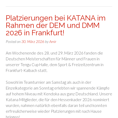
Platzierungen bei KATANA im
Rahmen der DEM und DMM
2026 in Frankfurt!
Posted on
30. März 2026
by
Amir
Am Wochenende des 28. und 29. März 2026 fanden die
Deutschen Meisterschaften für Männer und Frauen in
unserer Tengu Cup Halle, dem Sport & Freizeitzentrum in
Frankfurt-Kalbach statt.
Sowohl im Teamturnier am Samstag als auch in der
Einzelkategorie am Sonntag erlebten wir spannende Kämpfe
auf hohem Niveau mit Kendoka aus ganz Deutschland. Unsere
Katana Mitglieder, die für den Hessenkader 2026 nominiert
wurden, nahmen natürlich ebenfalls daran teil und konnten
erfreulicherweise wieder Platzierungen mit nach Hause
bringen!