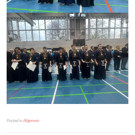
Posted in
Allgemein