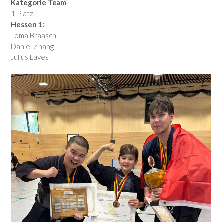
Kategorie Team
1.Platz
Hessen 1:
Toma Braasch
Daniel Zhang
Julius Laves