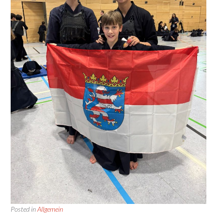
Posted in
Allgemein