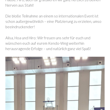
Nerven aus Stahl!
Die bloße Teilnahme an einem so internationalen Event ist
schon außergewöhnlich – eine Platzierung zu erzielen, umso
beeindruckender!
Alisa, Hoa und Hiro: Wir freuen uns sehr für euch und
wünschen euch auf eurem Kendo-Weg weiterhin
herausragende Erfolge – und natürlich ganz viel Spaß!