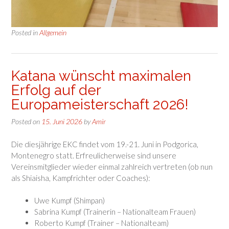
Posted in
Allgemein
Katana wünscht maximalen
Erfolg auf der
Europameisterschaft 2026!
Posted on
15. Juni 2026
by
Amir
Die diesjährige EKC findet vom 19.-21. Juni in Podgorica,
Montenegro statt. Erfreulicherweise sind unsere
Vereinsmitglieder wieder einmal zahlreich vertreten (ob nun
als Shiaisha, Kampfrichter oder Coaches):
Uwe Kumpf (Shimpan)
Sabrina Kumpf (Trainerin – Nationalteam Frauen)
Roberto Kumpf (Trainer – Nationalteam)