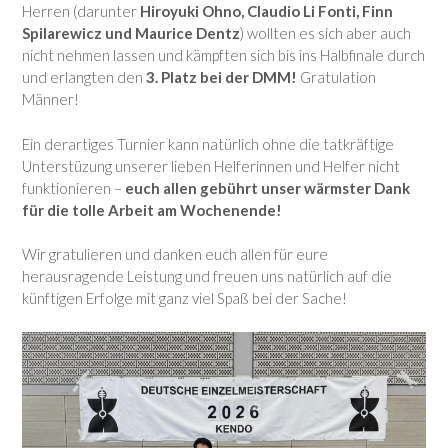
Herren (darunter
Hiroyuki Ohno, Claudio Li Fonti, Finn
Spilarewicz und Maurice Dentz
) wollten es sich aber auch
nicht nehmen lassen und kämpften sich bis ins Halbfinale durch
und erlangten den
3. Platz bei der DMM!
Gratulation
Männer!
Ein derartiges Turnier kann natürlich ohne die tatkräftige
Unterstüzung unserer lieben Helferinnen und Helfer nicht
funktionieren –
euch allen gebührt unser wärmster Dank
für die tolle Arbeit am Wochenende!
Wir gratulieren und danken euch allen für eure
herausragende Leistung und freuen uns natürlich auf die
künftigen Erfolge mit ganz viel Spaß bei der Sache!