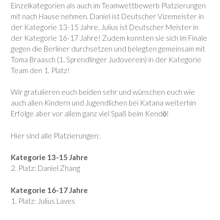
Einzelkategorien als auch im Teamwettbewerb Platzierungen
mit nach Hause nehmen. Daniel ist Deutscher Vizemeister in
der Kategorie 13-15 Jahre, Julius ist Deutscher Meister in
der Kategorie 16-17 Jahre! Zudem konnten sie sich im Finale
gegen die Berliner durchsetzen und belegten gemeinsam mit
Toma Braasch (1. Sprendlinger Judoverein) in der Kategorie
Team den 1. Platz!
Wir gratulieren euch beiden sehr und wünschen euch wie
auch allen Kindern und Jugendlichen bei Katana weiterhin
Erfolge aber vor allem ganz viel Spaß beim Kendō!
Hier sind alle Platzierungen:
Kategorie 13-15 Jahre
2.⁠ ⁠Platz: Daniel Zhang
Kategorie 16-17 Jahre
1.⁠ ⁠Platz: Julius Laves