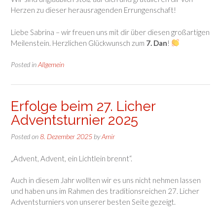
Herzen zu dieser herausragenden Errungenschaft!
Liebe Sabrina – wir freuen uns mit dir über diesen großartigen
Meilenstein. Herzlichen Glückwunsch zum
7. Dan
!
Posted in
Allgemein
Erfolge beim 27. Licher
Adventsturnier 2025
Posted on
8. Dezember 2025
by
Amir
„Advent, Advent, ein Lichtlein brennt“.
Auch in diesem Jahr wollten wir es uns nicht nehmen lassen
und haben uns im Rahmen des traditionsreichen 27. Licher
Adventsturniers von unserer besten Seite gezeigt.