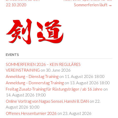
22.10.2020
Sommerferien läuft
→
EVENTS
SOMMERFERIEN 2026 – KEIN REGULÄRES
VEREINSTRAINING
on 30. June 2026
Anmeldung – Dienstag Training
on 11. August 2026 18:00
Anmeldung – Donnerstag Training
on 13. August 2026 18:00
Freitag Zusatz-Training für Rüstungsträger / ab 16 Jahre
on
14. August 2026 19:00
Online Vortrag von Nagao Sensei, Hanshi 8. DAN
on 22.
August 2026 10:00
Offenes Hessenturnier 2026
on 23. August 2026