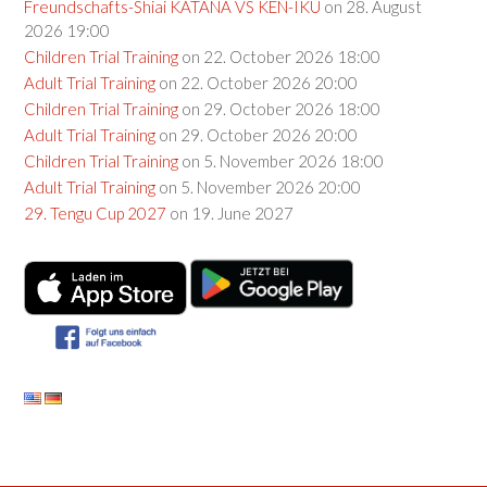
Freundschafts-Shiai KATANA VS KEN-IKU
on 28. August
2026 19:00
Children Trial Training
on 22. October 2026 18:00
Adult Trial Training
on 22. October 2026 20:00
Children Trial Training
on 29. October 2026 18:00
Adult Trial Training
on 29. October 2026 20:00
Children Trial Training
on 5. November 2026 18:00
Adult Trial Training
on 5. November 2026 20:00
29. Tengu Cup 2027
on 19. June 2027