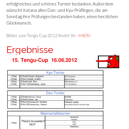
erfolgreiches und schönes Turnier bedanken. Außerdem
wünscht Katana allen Dan- und Kyu-Prüflingen, die am
Sonntag ihre Prüfungen bestanden haben, einen herzlichen
Glückwunsch.
Bilder zum Tengu Cup 2012 findet Ihr
>HIER<
Ergebnisse