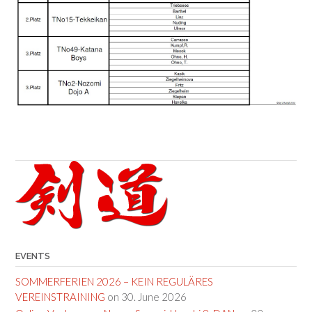
EVENTS
SOMMERFERIEN 2026 – KEIN REGULÄRES
VEREINSTRAINING
on 30. June 2026