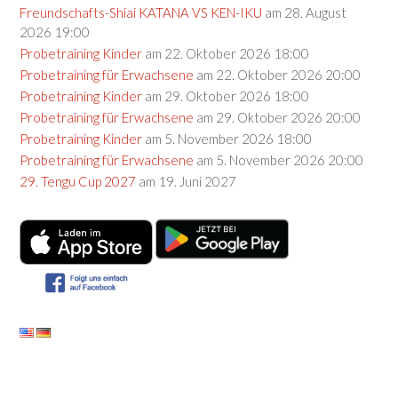
Freundschafts-Shiai KATANA VS KEN-IKU
am 28. August
2026 19:00
Probetraining Kinder
am 22. Oktober 2026 18:00
Probetraining für Erwachsene
am 22. Oktober 2026 20:00
Probetraining Kinder
am 29. Oktober 2026 18:00
Probetraining für Erwachsene
am 29. Oktober 2026 20:00
Probetraining Kinder
am 5. November 2026 18:00
Probetraining für Erwachsene
am 5. November 2026 20:00
29. Tengu Cup 2027
am 19. Juni 2027