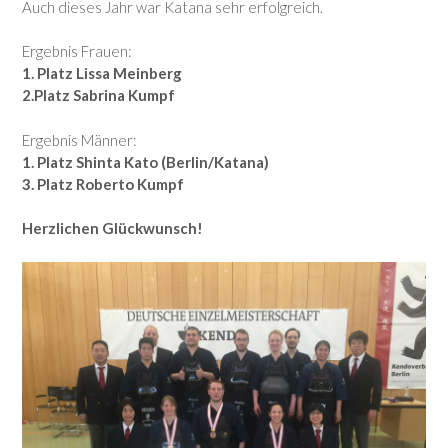
Auch dieses Jahr war Katana sehr erfolgreich.
Ergebnis Frauen:
1. Platz Lissa Meinberg
2.Platz Sabrina Kumpf
Ergebnis Männer:
1. Platz Shinta Kato (Berlin/Katana)
3. Platz Roberto Kumpf
Herzlichen Glückwunsch!