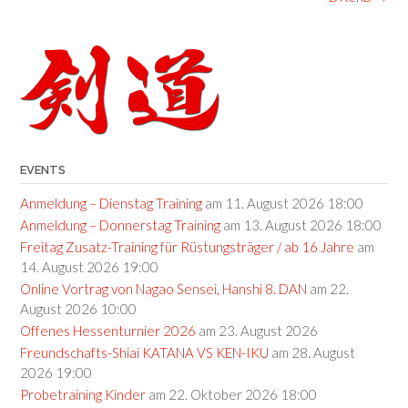
EVENTS
Anmeldung – Dienstag Training
am 11. August 2026 18:00
Anmeldung – Donnerstag Training
am 13. August 2026 18:00
Freitag Zusatz-Training für Rüstungsträger / ab 16 Jahre
am
14. August 2026 19:00
Online Vortrag von Nagao Sensei, Hanshi 8. DAN
am 22.
August 2026 10:00
Offenes Hessenturnier 2026
am 23. August 2026
Freundschafts-Shiai KATANA VS KEN-IKU
am 28. August
2026 19:00
Probetraining Kinder
am 22. Oktober 2026 18:00