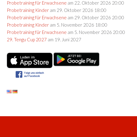
Probetraining für Erwachsene
am 22. Oktober 2026 20:00
Probetraining Kinder
am 29. Oktober 2026 18:00
Probetraining für Erwachsene
am 29. Oktober 2026 20:00
Probetraining Kinder
am 5. November 2026 18:00
Probetraining für Erwachsene
am 5. November 2026 20:00
29. Tengu Cup 2027
am 19. Juni 2027