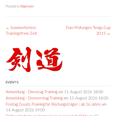
Posted in
Allgemein
Post
←
Sommerferien/
Dan-Prüfungen Tengu Cup
navigation
Trainingsfreie Zeit
2015
→
EVENTS
Anmeldung – Dienstag Training
am 11. August 2026 18:00
Anmeldung – Donnerstag Training
am 13. August 2026 18:00
Freitag Zusatz-Training für Rüstungsträger / ab 16 Jahre
am
14. August 2026 19:00