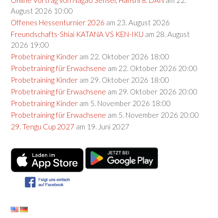
Online Vortrag von Nagao Sensei, Hanshi 8. DAN
am 22.
August 2026 10:00
Offenes Hessenturnier 2026
am 23. August 2026
Freundschafts-Shiai KATANA VS KEN-IKU
am 28. August
2026 19:00
Probetraining Kinder
am 22. Oktober 2026 18:00
Probetraining für Erwachsene
am 22. Oktober 2026 20:00
Probetraining Kinder
am 29. Oktober 2026 18:00
Probetraining für Erwachsene
am 29. Oktober 2026 20:00
Probetraining Kinder
am 5. November 2026 18:00
Probetraining für Erwachsene
am 5. November 2026 20:00
29. Tengu Cup 2027
am 19. Juni 2027