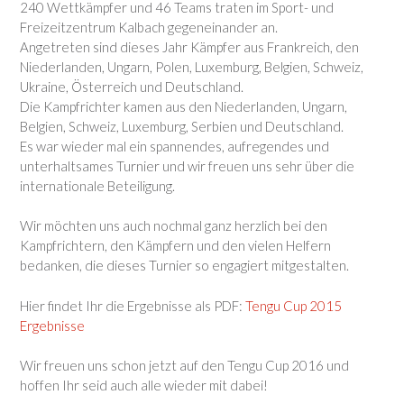
240 Wettkämpfer und 46 Teams traten im Sport- und
Freizeitzentrum Kalbach gegeneinander an.
Angetreten sind dieses Jahr Kämpfer aus Frankreich, den
Niederlanden, Ungarn, Polen, Luxemburg, Belgien, Schweiz,
Ukraine, Österreich und Deutschland.
Die Kampfrichter kamen aus den Niederlanden, Ungarn,
Belgien, Schweiz, Luxemburg, Serbien und Deutschland.
Es war wieder mal ein spannendes, aufregendes und
unterhaltsames Turnier und wir freuen uns sehr über die
internationale Beteiligung.
Wir möchten uns auch nochmal ganz herzlich bei den
Kampfrichtern, den Kämpfern und den vielen Helfern
bedanken, die dieses Turnier so engagiert mitgestalten.
Hier findet Ihr die Ergebnisse als PDF:
Tengu Cup 2015
Ergebnisse
Wir freuen uns schon jetzt auf den Tengu Cup 2016 und
hoffen Ihr seid auch alle wieder mit dabei!