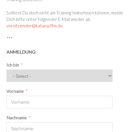
Solltest Du doch nicht am Training teilnehmen können, melde
Dich bitte unter folgender E-Mail wieder ab.
vorsitzender@katana-ffm.de
***
ANMELDUNG:
Ich bin
Vorname
Nachname