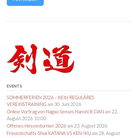
Post
navigation
EVENTS
SOMMERFERIEN 2026 – KEIN REGULÄRES
VEREINSTRAINING
am 30. Juni 2026
Online Vortrag von Nagao Sensei, Hanshi 8. DAN
am 22.
August 2026 10:00
Offenes Hessenturnier 2026
am 23. August 2026
Freundschafts-Shiai KATANA VS KEN-IKU
am 28. August