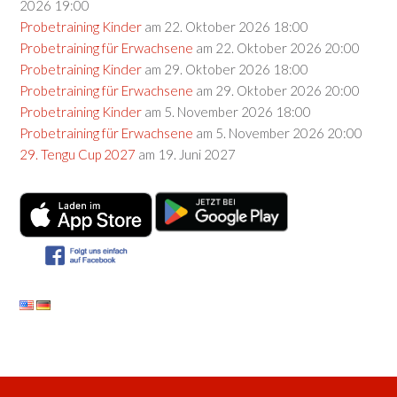
2026 19:00
Probetraining Kinder
am 22. Oktober 2026 18:00
Probetraining für Erwachsene
am 22. Oktober 2026 20:00
Probetraining Kinder
am 29. Oktober 2026 18:00
Probetraining für Erwachsene
am 29. Oktober 2026 20:00
Probetraining Kinder
am 5. November 2026 18:00
Probetraining für Erwachsene
am 5. November 2026 20:00
29. Tengu Cup 2027
am 19. Juni 2027