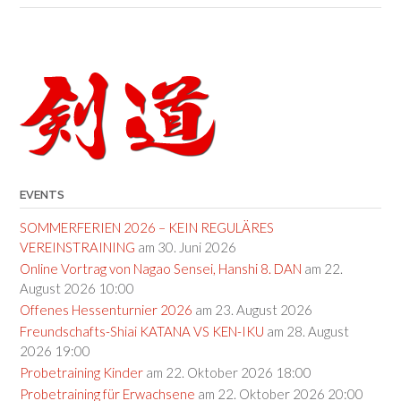
Post
navigation
EVENTS
SOMMERFERIEN 2026 – KEIN REGULÄRES
VEREINSTRAINING
am 30. Juni 2026
Online Vortrag von Nagao Sensei, Hanshi 8. DAN
am 22.
August 2026 10:00
Offenes Hessenturnier 2026
am 23. August 2026
Freundschafts-Shiai KATANA VS KEN-IKU
am 28. August
2026 19:00
Probetraining Kinder
am 22. Oktober 2026 18:00
Probetraining für Erwachsene
am 22. Oktober 2026 20:00