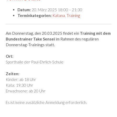
Datum:
20. März 2025 18:00
–
21:30
Terminkategorien:
Katana
,
Training
Am Donnerstag, den 20.03.2025 findet ein
Training mit dem
Bundestrainer Take Sensei
im Rahmen des regulären
Donnerstag-Trainings statt.
Ort:
Sporthalle der Paul-Ehrlich-Schule
Zeiten:
Kinder: ab 18 Uhr
Kata: 19.30 Uhr
Erwachsene: ab 20 Uhr
Es ist keine zusätzliche Anmeldung erforderlich.