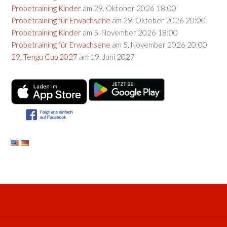
Probetraining Kinder
am 29. Oktober 2026 18:00
Probetraining für Erwachsene
am 29. Oktober 2026 20:00
Probetraining Kinder
am 5. November 2026 18:00
Probetraining für Erwachsene
am 5. November 2026 20:00
29. Tengu Cup 2027
am 19. Juni 2027