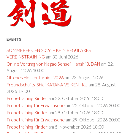
EVENTS
SOMMERFERIEN 2026 – KEIN REGULÄRES
VEREINSTRAINING
am 30. Juni 2026
Online Vortrag von Nagao Sensei, Hanshi 8. DAN
am 22.
August 2026 10:00
Offenes Hessenturnier 2026
am 23. August 2026
Freundschafts-Shiai KATANA VS KEN-IKU
am 28. August
2026 19:00
Probetraining Kinder
am 22. Oktober 2026 18:00
Probetraining für Erwachsene
am 22. Oktober 2026 20:00
Probetraining Kinder
am 29. Oktober 2026 18:00
Probetraining für Erwachsene
am 29. Oktober 2026 20:00
Probetraining Kinder
am 5. November 2026 18:00