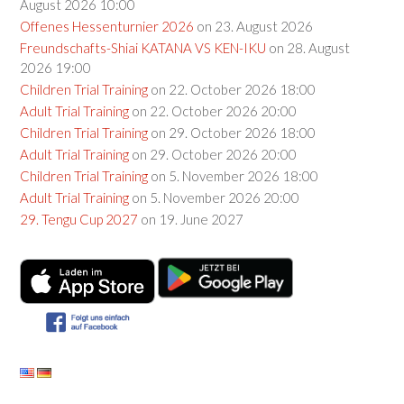
August 2026 10:00
Offenes Hessenturnier 2026
on 23. August 2026
Freundschafts-Shiai KATANA VS KEN-IKU
on 28. August
2026 19:00
Children Trial Training
on 22. October 2026 18:00
Adult Trial Training
on 22. October 2026 20:00
Children Trial Training
on 29. October 2026 18:00
Adult Trial Training
on 29. October 2026 20:00
Children Trial Training
on 5. November 2026 18:00
Adult Trial Training
on 5. November 2026 20:00
29. Tengu Cup 2027
on 19. June 2027