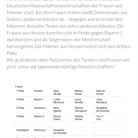
Deutschen Mannschaftsmeisterschaften der Frauen und
Männer statt. Bei den Frauen traten zwölf Dreierteams aus
Sieben Landesverbänden an – hingegen waren es bei den
Männern dreizehn Teams aus zehn Landesverbänden. Die
Frauen aus Hessen konnten sich im Finale gegen Bayern 1
durchsetzen und als Siegerinnen der Meisterschaft
hervorgehen. Die Männer aus Hessen holten sich den dritten
Platz.
Wir gratulieren allen Platzierten des Turniers und freuen uns
jetzt schon auf spannende künftige Meisterschaften!