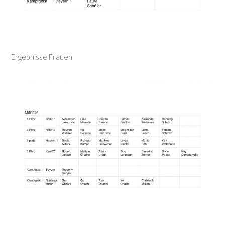
Ergebnisse Frauen