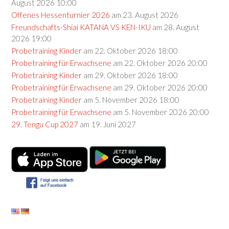
August 2026 10:00
Offenes Hessenturnier 2026
am 23. August 2026
Freundschafts-Shiai KATANA VS KEN-IKU
am 28. August
2026 19:00
Probetraining Kinder
am 22. Oktober 2026 18:00
Probetraining für Erwachsene
am 22. Oktober 2026 20:00
Probetraining Kinder
am 29. Oktober 2026 18:00
Probetraining für Erwachsene
am 29. Oktober 2026 20:00
Probetraining Kinder
am 5. November 2026 18:00
Probetraining für Erwachsene
am 5. November 2026 20:00
29. Tengu Cup 2027
am 19. Juni 2027