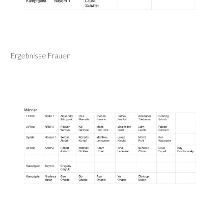
Ergebnisse Frauen