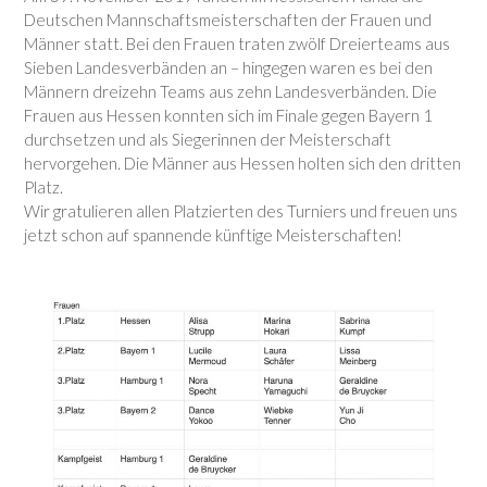
Deutschen Mannschaftsmeisterschaften der Frauen und
Männer statt. Bei den Frauen traten zwölf Dreierteams aus
Sieben Landesverbänden an – hingegen waren es bei den
Männern dreizehn Teams aus zehn Landesverbänden. Die
Frauen aus Hessen konnten sich im Finale gegen Bayern 1
durchsetzen und als Siegerinnen der Meisterschaft
hervorgehen. Die Männer aus Hessen holten sich den dritten
Platz.
Wir gratulieren allen Platzierten des Turniers und freuen uns
jetzt schon auf spannende künftige Meisterschaften!