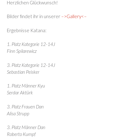
Herzlichen Glückwunsch!
Bilder findet ihr in unserer
–>Gallery<–
Ergebnisse Katana:
1. Platz Kategorie 12-14J
Finn Spilarewicz
3. Platz Kategorie 12-14J
Sebastian Peisker
1. Platz Männer Kyu
Serdar Aktürk
3. Platz Frauen Dan
Alisa Strupp
3. Platz Männer Dan
Roberto Kumpf