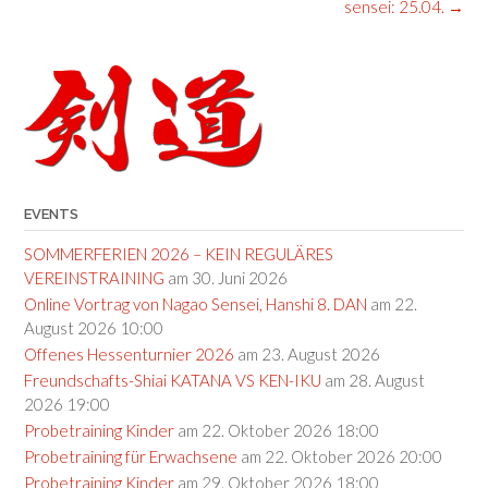
navigation
sensei: 25.04.
→
EVENTS
SOMMERFERIEN 2026 – KEIN REGULÄRES
VEREINSTRAINING
am 30. Juni 2026
Online Vortrag von Nagao Sensei, Hanshi 8. DAN
am 22.
August 2026 10:00
Offenes Hessenturnier 2026
am 23. August 2026
Freundschafts-Shiai KATANA VS KEN-IKU
am 28. August
2026 19:00
Probetraining Kinder
am 22. Oktober 2026 18:00
Probetraining für Erwachsene
am 22. Oktober 2026 20:00
Probetraining Kinder
am 29. Oktober 2026 18:00