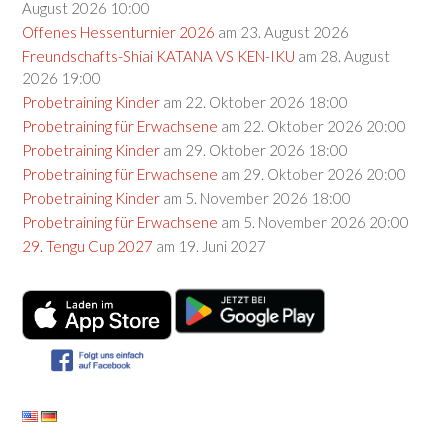
August 2026 10:00
Offenes Hessenturnier 2026
am 23. August 2026
Freundschafts-Shiai KATANA VS KEN-IKU
am 28. August
2026 19:00
Probetraining Kinder
am 22. Oktober 2026 18:00
Probetraining für Erwachsene
am 22. Oktober 2026 20:00
Probetraining Kinder
am 29. Oktober 2026 18:00
Probetraining für Erwachsene
am 29. Oktober 2026 20:00
Probetraining Kinder
am 5. November 2026 18:00
Probetraining für Erwachsene
am 5. November 2026 20:00
29. Tengu Cup 2027
am 19. Juni 2027