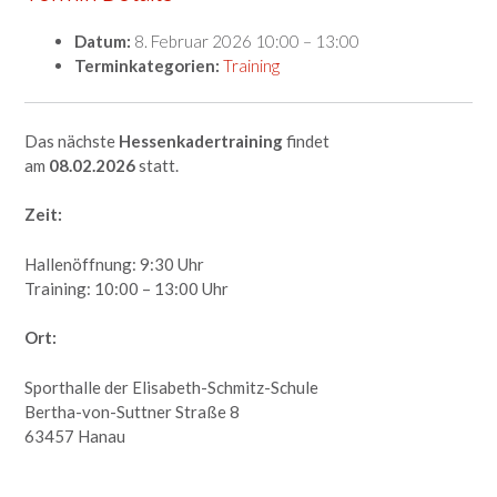
Datum:
8. Februar 2026 10:00
–
13:00
Terminkategorien:
Training
Das nächste
Hessenkadertraining
findet
am
08.02.2026
statt.
Zeit:
Hallenöffnung: 9:30 Uhr
Training: 10:00 – 13:00 Uhr
Ort:
Sporthalle der Elisabeth-Schmitz-Schule
Bertha-von-Suttner Straße 8
63457 Hanau