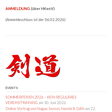
ANMELDUNG
(über HKenV)
(Anmeldeschluss ist der 06.02.2026)
Post
navigation
EVENTS
SOMMERFERIEN 2026 – KEIN REGULÄRES
VEREINSTRAINING
am 30. Juni 2026
Online Vortrag von Nagao Sensei, Hanshi 8. DAN
am 22.