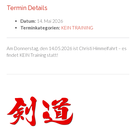
Termin Details
Datum:
14. Mai 2026
Terminkategorien:
KEIN TRAINING
Am Donnerstag, den 14.05.2026 ist Christi Himmelfahrt – es
findet KEIN Training statt!
Post
navigation