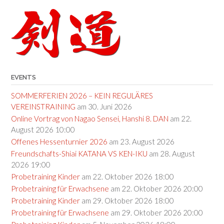
EVENTS
SOMMERFERIEN 2026 – KEIN REGULÄRES
VEREINSTRAINING
am 30. Juni 2026
Online Vortrag von Nagao Sensei, Hanshi 8. DAN
am 22.
August 2026 10:00
Offenes Hessenturnier 2026
am 23. August 2026
Freundschafts-Shiai KATANA VS KEN-IKU
am 28. August
2026 19:00
Probetraining Kinder
am 22. Oktober 2026 18:00
Probetraining für Erwachsene
am 22. Oktober 2026 20:00
Probetraining Kinder
am 29. Oktober 2026 18:00
Probetraining für Erwachsene
am 29. Oktober 2026 20:00